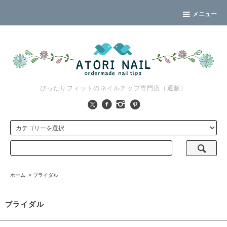
メニュー
ぴったりフィットのネイルチップ専門店（通販）
ホーム
>
ブライダル
ブライダル