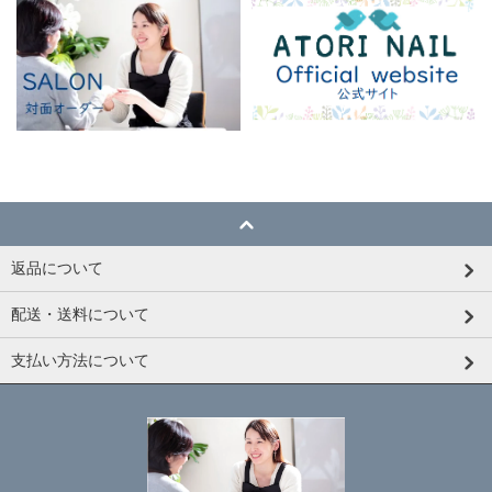
返品について
配送・送料について
支払い方法について