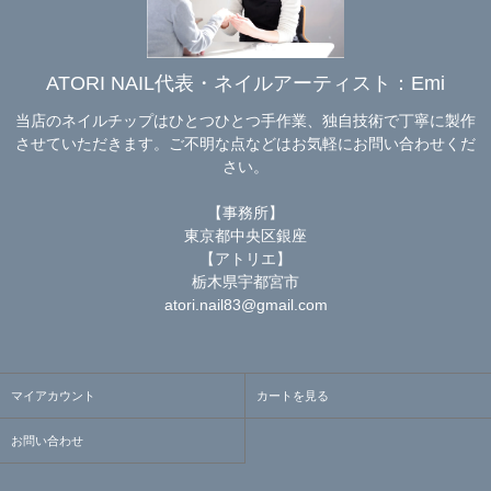
ATORI NAIL代表・ネイルアーティスト：Emi
当店のネイルチップはひとつひとつ手作業、独自技術で丁寧に製作
させていただきます。ご不明な点などはお気軽にお問い合わせくだ
さい。
【事務所】
東京都中央区銀座
【アトリエ】
栃木県宇都宮市
atori.nail83@gmail.com
マイアカウント
カートを見る
お問い合わせ