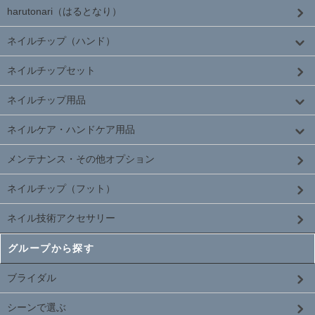
harutonari（はるとなり）
ネイルチップ（ハンド）
ネイルチップセット
ネイルチップ用品
ネイルケア・ハンドケア用品
メンテナンス・その他オプション
ネイルチップ（フット）
ネイル技術アクセサリー
グループから探す
ブライダル
シーンで選ぶ