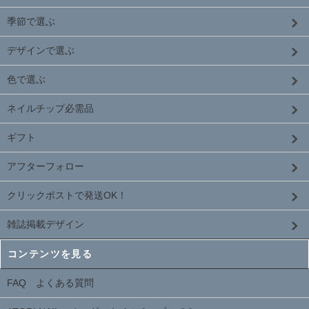
季節で選ぶ
デザインで選ぶ
色で選ぶ
ネイルチップ必需品
ギフト
アフターフォロー
クリックポストで発送OK！
雑誌掲載デザイン
コンテンツを見る
FAQ よくある質問