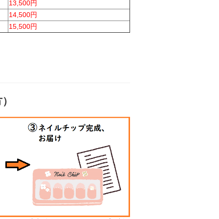
13,500円
14,500円
15,500円
方）