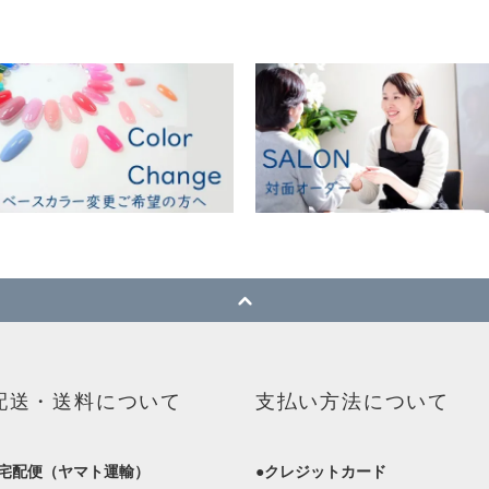
配送・送料について
支払い方法について
●宅配便（ヤマト運輸）
●クレジットカード