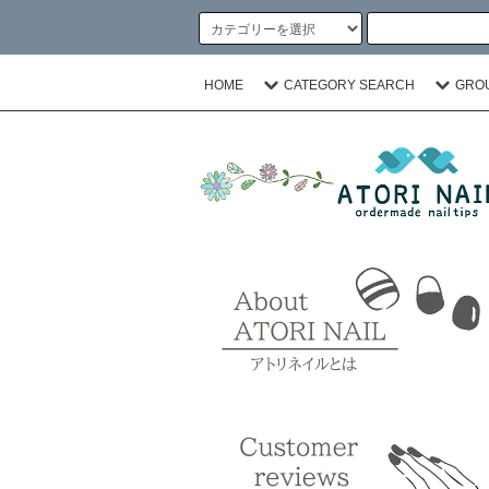
HOME
CATEGORY SEARCH
GRO