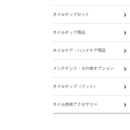
ネイルチップセット
ネイルチップ用品
ネイルケア・ハンドケア用品
メンテナンス・その他オプション
ネイルチップ（フット）
ネイル技術アクセサリー