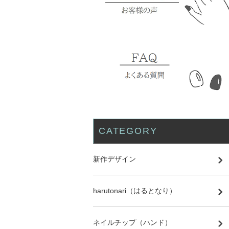
CATEGORY
新作デザイン
harutonari（はるとなり）
ネイルチップ（ハンド）