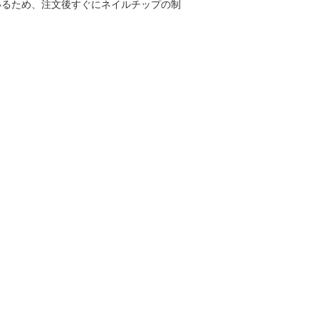
いるため、注文後すぐにネイルチップの制