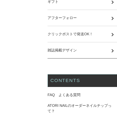
ギフト
アフターフォロー
クリックポストで発送OK！
雑誌掲載デザイン
CONTENTS
FAQ よくある質問
ATORI NAILのオーダーネイルチップっ
て？