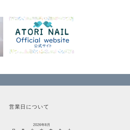
営業日について
2026年8月