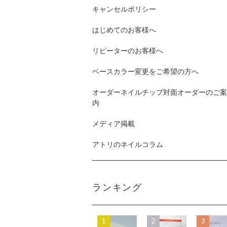
キャンセルポリシー
はじめてのお客様へ
リピーターのお客様へ
ベースカラー変更をご希望の方へ
オーダーネイルチップ対面オーダーのご案
内
メディア掲載
アトリのネイルコラム
ランキング
1
2
3