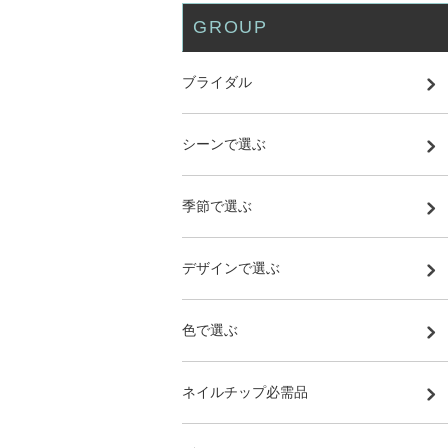
GROUP
ブライダル
シーンで選ぶ
季節で選ぶ
デザインで選ぶ
色で選ぶ
ネイルチップ必需品