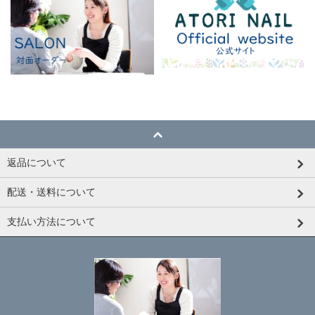
返品について
配送・送料について
支払い方法について