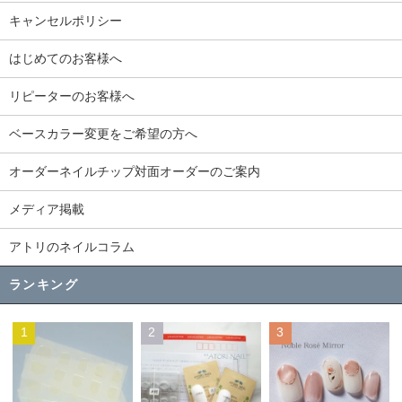
キャンセルポリシー
はじめてのお客様へ
リピーターのお客様へ
ベースカラー変更をご希望の方へ
オーダーネイルチップ対面オーダーのご案内
メディア掲載
アトリのネイルコラム
ランキング
1
2
3