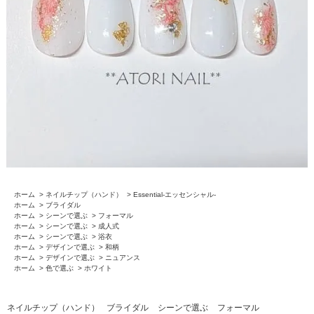
ホーム
>
ネイルチップ（ハンド）
>
Essential-エッセンシャル-
ホーム
>
ブライダル
ホーム
>
シーンで選ぶ
>
フォーマル
ホーム
>
シーンで選ぶ
>
成人式
ホーム
>
シーンで選ぶ
>
浴衣
ホーム
>
デザインで選ぶ
>
和柄
ホーム
>
デザインで選ぶ
>
ニュアンス
ホーム
>
色で選ぶ
>
ホワイト
ネイルチップ（ハンド）
ブライダル
シーンで選ぶ
フォーマル