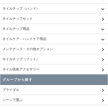
ネイルチップ（ハンド）
ネイルチップセット
ネイルチップ用品
ネイルケア・ハンドケア用品
メンテナンス・その他オプション
ネイルチップ（フット）
ネイル技術アクセサリー
グループから探す
ブライダル
シーンで選ぶ