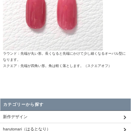
ラウンド：先端が丸い形。長くなると先端にかけて少し細くなるオーバル型に
なります。
スクエア：先端が四角い形。角は軽く落とします。（スクエアオフ）
カテゴリーから探す
新作デザイン
harutonari（はるとなり）