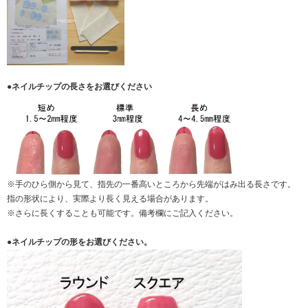
●ネイルチップの長さをお選びください
※手のひら側から見て、指先の一番高いところから先端がはみ出る長さです。
指の形状により、実際より長く見える場合があります。
※さらに長くすることも可能です。備考欄にご記入ください。
●ネイルチップの形をお選びください。