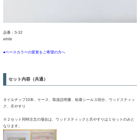
品番：S-32
white
●ベースカラーの変更をご希望の方へ
セット内容（共通）
ネイルチップ10本、ケース、取扱説明書、粘着シール３回分、ウッドスティッ
ク、爪やすり
※２セット同時注文の場合は、ウッドスティックと爪やすりは１セットのみと
なります。