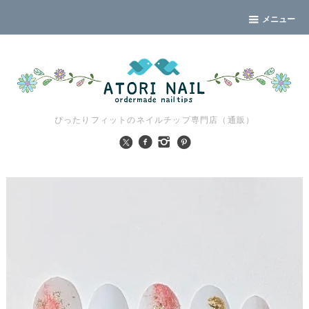
メニュー
ぴったりフィットのネイルチップ専門店（通販）