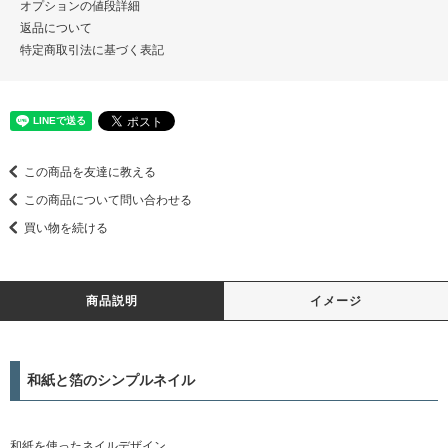
オプションの値段詳細
返品について
特定商取引法に基づく表記
この商品を友達に教える
この商品について問い合わせる
買い物を続ける
商品説明
イメージ
和紙と箔のシンプルネイル
和紙を使ったネイルデザイン。