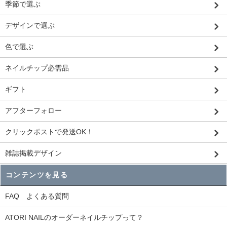
季節で選ぶ
デザインで選ぶ
色で選ぶ
ネイルチップ必需品
ギフト
アフターフォロー
クリックポストで発送OK！
雑誌掲載デザイン
コンテンツを見る
FAQ よくある質問
ATORI NAILのオーダーネイルチップって？