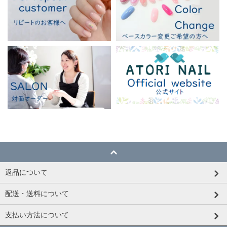
返品について
配送・送料について
支払い方法について