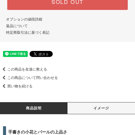
SOLD OUT
オプションの値段詳細
返品について
特定商取引法に基づく表記
この商品を友達に教える
この商品について問い合わせる
買い物を続ける
商品説明
イメージ
手書きの小花とパールの上品さ