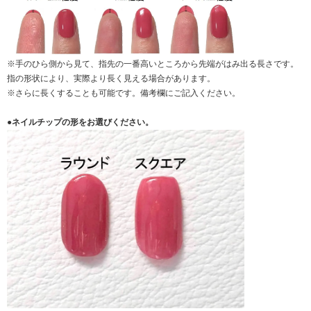
※手のひら側から見て、指先の一番高いところから先端がはみ出る長さです。
指の形状により、実際より長く見える場合があります。
※さらに長くすることも可能です。備考欄にご記入ください。
●ネイルチップの形をお選びください。