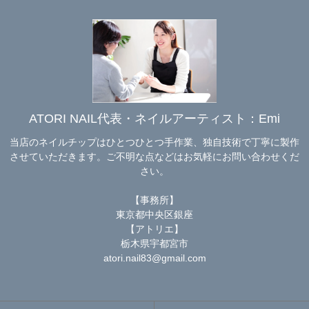
ATORI NAIL代表・ネイルアーティスト：Emi
当店のネイルチップはひとつひとつ手作業、独自技術で丁寧に製作
させていただきます。ご不明な点などはお気軽にお問い合わせくだ
さい。
【事務所】
東京都中央区銀座
【アトリエ】
栃木県宇都宮市
atori.nail83@gmail.com