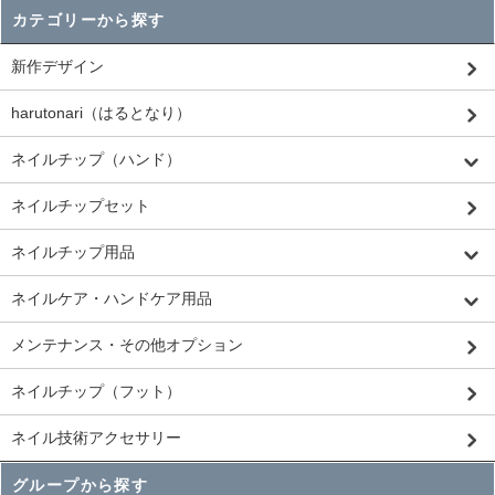
カテゴリーから探す
新作デザイン
harutonari（はるとなり）
ネイルチップ（ハンド）
ネイルチップセット
ネイルチップ用品
ネイルケア・ハンドケア用品
メンテナンス・その他オプション
ネイルチップ（フット）
ネイル技術アクセサリー
グループから探す