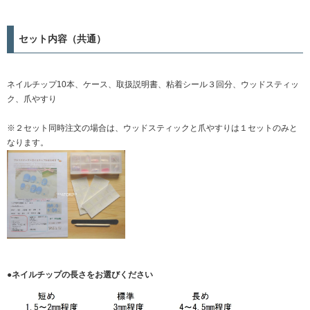
セット内容（共通）
ネイルチップ10本、ケース、取扱説明書、粘着シール３回分、ウッドスティッ
ク、爪やすり
※２セット同時注文の場合は、ウッドスティックと爪やすりは１セットのみと
なります。
●ネイルチップの長さをお選びください