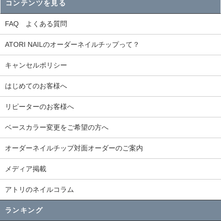
コンテンツを見る
FAQ よくある質問
ATORI NAILのオーダーネイルチップって？
キャンセルポリシー
はじめてのお客様へ
リピーターのお客様へ
ベースカラー変更をご希望の方へ
オーダーネイルチップ対面オーダーのご案内
メディア掲載
アトリのネイルコラム
ランキング