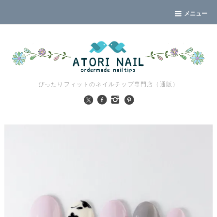
メニュー
ぴったりフィットのネイルチップ専門店（通販）