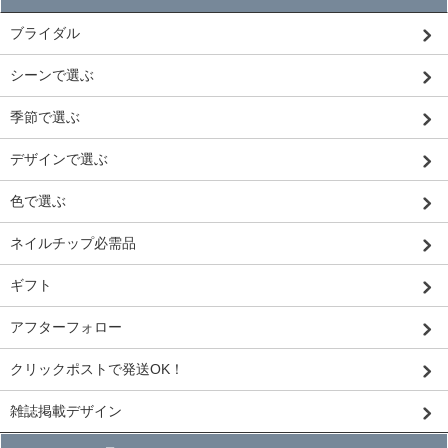
ブライダル
シーンで選ぶ
季節で選ぶ
デザインで選ぶ
色で選ぶ
ネイルチップ必需品
ギフト
アフターフォロー
クリックポストで発送OK！
雑誌掲載デザイン