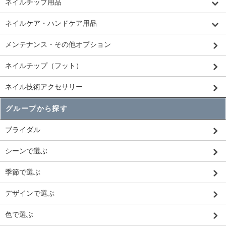
ネイルチップ用品
ネイルケア・ハンドケア用品
メンテナンス・その他オプション
ネイルチップ（フット）
ネイル技術アクセサリー
グループから探す
ブライダル
シーンで選ぶ
季節で選ぶ
デザインで選ぶ
色で選ぶ