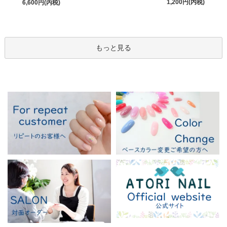
1,200円(内税)
6,600円(内税)
もっと見る