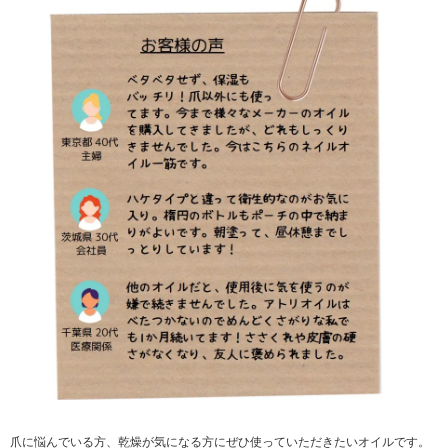
爪に悩んでいる方、乾燥が気になる方にぜひ使っていただきたいオイルです。