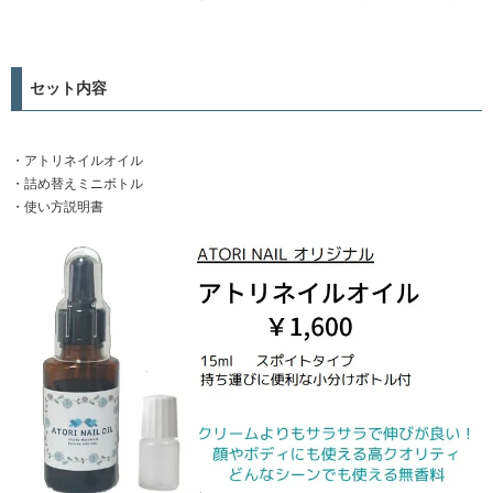
セット内容
・アトリネイルオイル
・詰め替えミニボトル
・使い方説明書