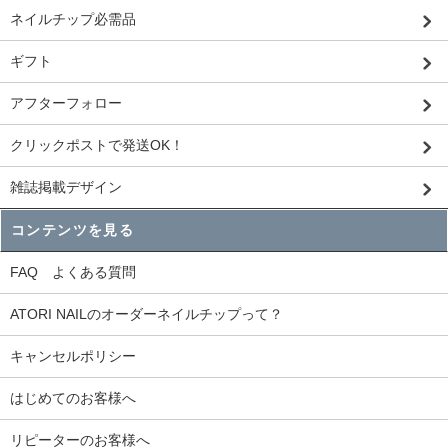
ネイルチップ必需品
ギフト
アフターフォロー
クリックポストで発送OK！
雑誌掲載デザイン
コンテンツを見る
FAQ よくある質問
ATORI NAILのオーダーネイルチップって？
キャンセルポリシー
はじめてのお客様へ
リピーターのお客様へ