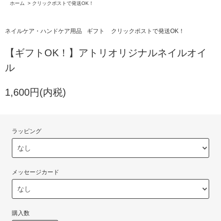
ホーム
>
クリックポストで発送OK！
ネイルケア・ハンドケア用品
ギフト
クリックポストで発送OK！
【ギフトOK！】アトリオリジナルネイルオイ
ル
1,600円(内税)
ラッピング
メッセージカード
購入数