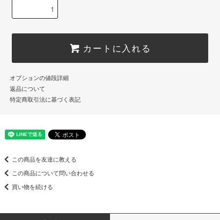
カートに入れる
オプションの値段詳細
返品について
特定商取引法に基づく表記
この商品を友達に教える
この商品について問い合わせる
買い物を続ける