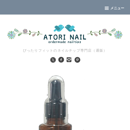
メニュー
ぴったりフィットのネイルチップ専門店（通販）