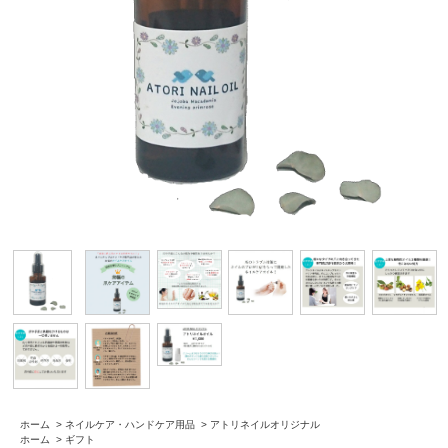
ホーム
>
ネイルケア・ハンドケア用品
>
アトリネイルオリジナル
ホーム
>
ギフト