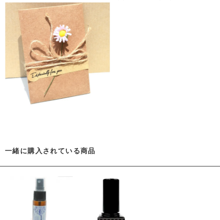
一緒に購入されている商品