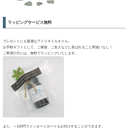
ラッピングサービス無料
プレゼントにも最適なアトリネイルオイル。
お手軽ギフトとして、ご家族、ご友人などに喜ばれること間違いなし！
ご希望の方には、無料でラッピングいたします。
また、＋100円でメッセージカードもお付けすることができます。