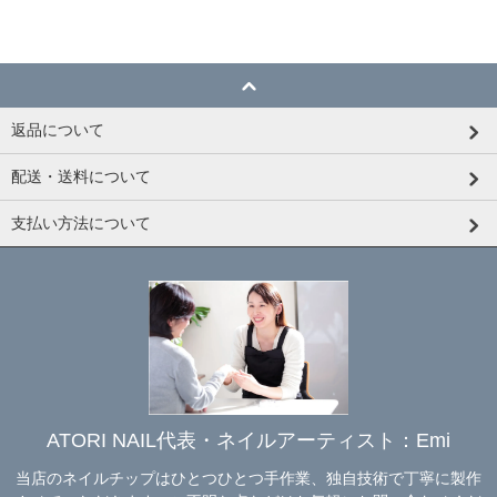
返品について
配送・送料について
支払い方法について
ATORI NAIL代表・ネイルアーティスト：Emi
当店のネイルチップはひとつひとつ手作業、独自技術で丁寧に製作