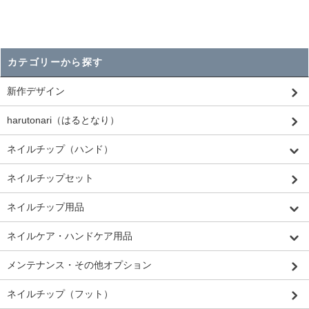
カテゴリーから探す
新作デザイン
harutonari（はるとなり）
ネイルチップ（ハンド）
ネイルチップセット
ネイルチップ用品
ネイルケア・ハンドケア用品
メンテナンス・その他オプション
ネイルチップ（フット）