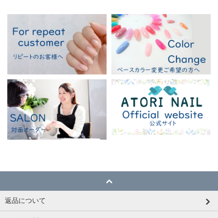
返品について