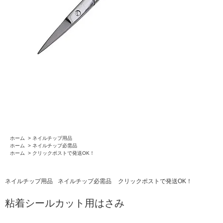
ホーム
>
ネイルチップ用品
ホーム
>
ネイルチップ必需品
ホーム
>
クリックポストで発送OK！
ネイルチップ用品
ネイルチップ必需品
クリックポストで発送OK！
粘着シールカット用はさみ