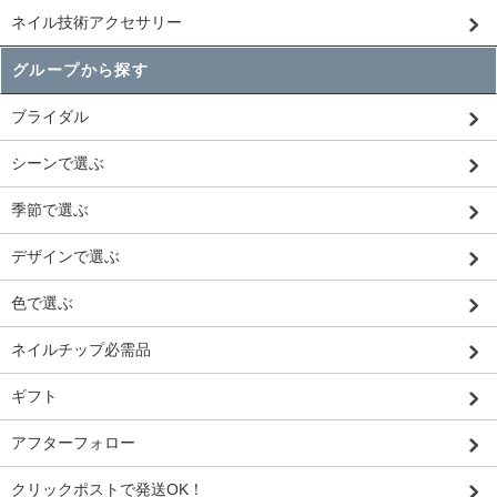
ネイル技術アクセサリー
グループから探す
ブライダル
シーンで選ぶ
季節で選ぶ
デザインで選ぶ
色で選ぶ
ネイルチップ必需品
ギフト
アフターフォロー
クリックポストで発送OK！