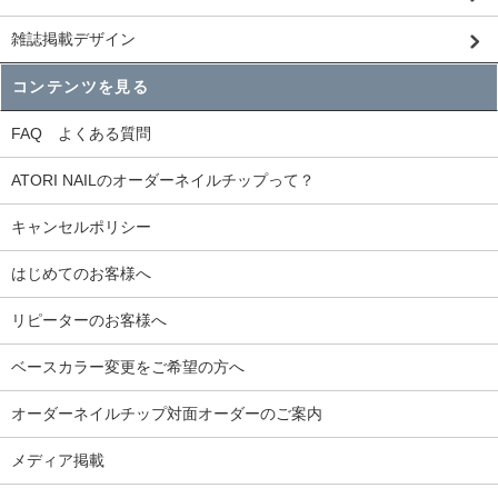
雑誌掲載デザイン
コンテンツを見る
FAQ よくある質問
ATORI NAILのオーダーネイルチップって？
キャンセルポリシー
はじめてのお客様へ
リピーターのお客様へ
ベースカラー変更をご希望の方へ
オーダーネイルチップ対面オーダーのご案内
メディア掲載