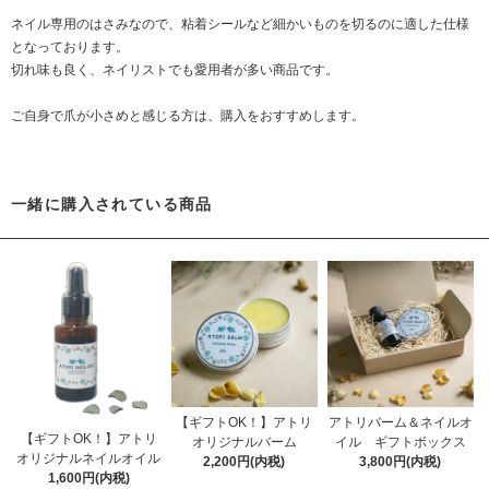
ネイル専用のはさみなので、粘着シールなど細かいものを切るのに適した仕様
となっております。
切れ味も良く、ネイリストでも愛用者が多い商品です。
ご自身で爪が小さめと感じる方は、購入をおすすめします。
一緒に購入されている商品
【ギフトOK！】アトリ
アトリバーム＆ネイルオ
【ギフトOK！】アトリ
オリジナルバーム
イル ギフトボックス
オリジナルネイルオイル
2,200円(内税)
3,800円(内税)
1,600円(内税)