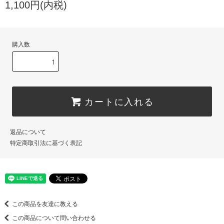
1,100円(内税)
購入数
カートに入れる
返品について
特定商取引法に基づく表記
この商品を友達に教える
この商品について問い合わせる