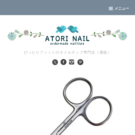
メニュー
ぴったりフィットのネイルチップ専門店（通販）