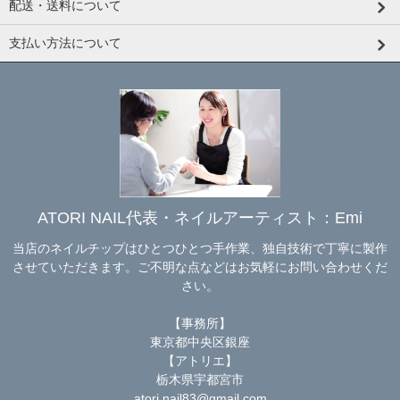
配送・送料について
支払い方法について
ATORI NAIL代表・ネイルアーティスト：Emi
当店のネイルチップはひとつひとつ手作業、独自技術で丁寧に製作
させていただきます。ご不明な点などはお気軽にお問い合わせくだ
さい。
【事務所】
東京都中央区銀座
【アトリエ】
栃木県宇都宮市
atori.nail83@gmail.com